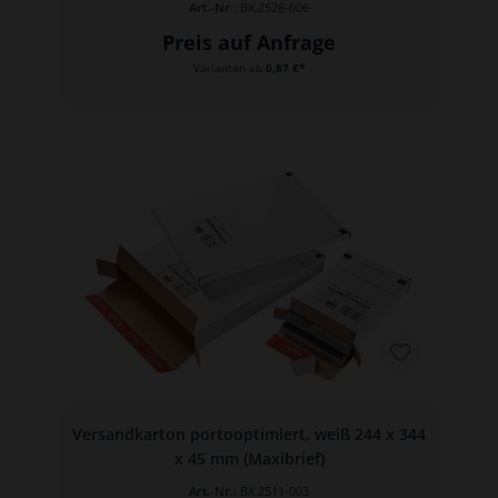
Art.-Nr.:
BX.2528-006
Preis auf Anfrage
Varianten ab
0,87 €*
Versandkarton portooptimiert, weiß 244 x 344
x 45 mm (Maxibrief)
Art.-Nr.:
BX.2511-003