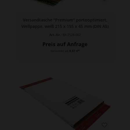
Versandtasche "Premium" portooptimiert,
Wellpappe, weiß 215 x 155 x 45 mm (DIN A5)
Art.-Nr.:
BX.2528-002
Preis auf Anfrage
Varianten ab
0,87 €*