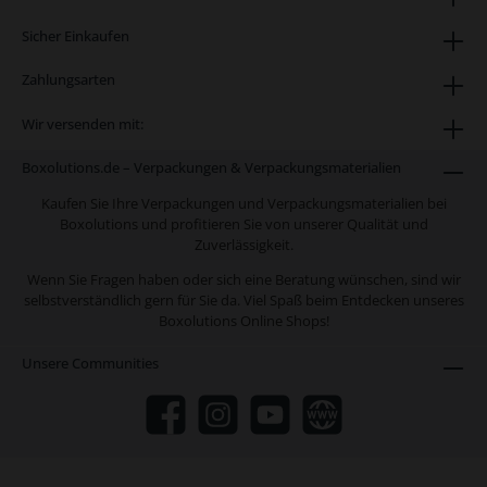
Sicher Einkaufen
Zahlungsarten
Wir versenden mit:
Boxolutions.de – Verpackungen & Verpackungsmaterialien
Kaufen Sie Ihre Verpackungen und Verpackungsmaterialien bei
Boxolutions und profitieren Sie von unserer Qualität und
Zuverlässigkeit.
Wenn Sie Fragen haben oder sich eine Beratung wünschen, sind wir
selbstverständlich gern für Sie da. Viel Spaß beim Entdecken unseres
Boxolutions Online Shops!
Unsere Communities