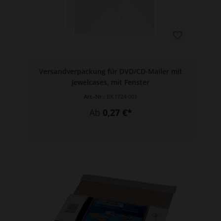
Versandverpackung für DVD/CD-Mailer mit
Jewelcases, mit Fenster
Art.-Nr.:
BX.1724-001
Ab
0,27 €*