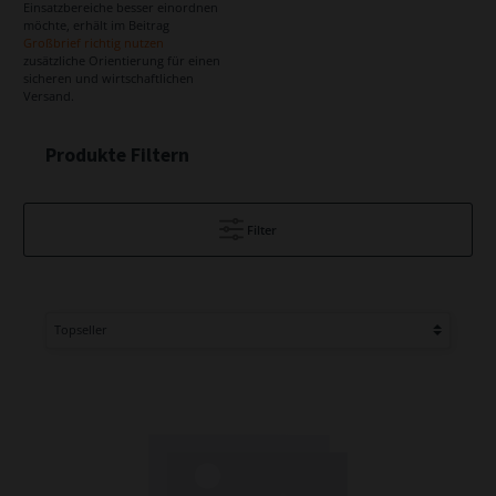
Einsatzbereiche besser einordnen
möchte, erhält im Beitrag
Großbrief richtig nutzen
zusätzliche Orientierung für einen
sicheren und wirtschaftlichen
Versand.
Produkte Filtern
Filter