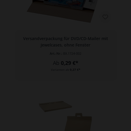
Versandverpackung für DVD/CD-Mailer mit
Jewelcases, ohne Fenster
Art.-Nr.:
BX.1724-002
Ab
0,29 €*
Varianten ab
0,27 €*