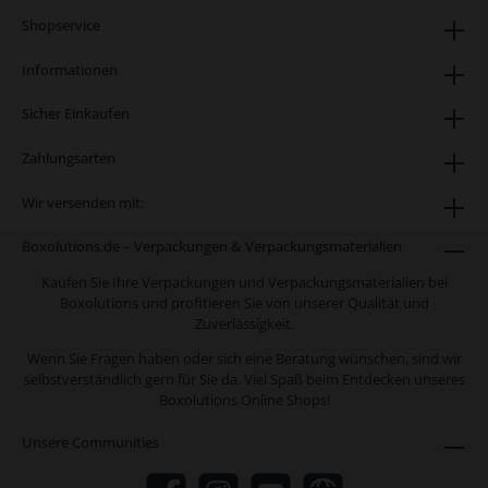
Shopservice
Informationen
Sicher Einkaufen
Zahlungsarten
Wir versenden mit:
Boxolutions.de – Verpackungen & Verpackungsmaterialien
Kaufen Sie Ihre Verpackungen und Verpackungsmaterialien bei
Boxolutions und profitieren Sie von unserer Qualität und
Zuverlässigkeit.
Wenn Sie Fragen haben oder sich eine Beratung wünschen, sind wir
selbstverständlich gern für Sie da. Viel Spaß beim Entdecken unseres
Boxolutions Online Shops!
Unsere Communities