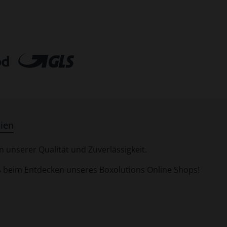
ien
 unserer Qualität und Zuverlässigkeit.
aß beim Entdecken unseres Boxolutions Online Shops!