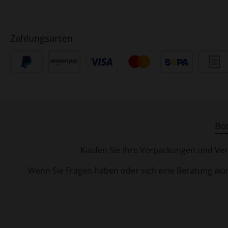
Zahlungsarten
Bo
Kaufen Sie Ihre Verpackungen und Verp
Wenn Sie Fragen haben oder sich eine Beratung wüns