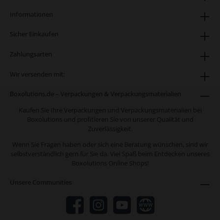
Informationen
Sicher Einkaufen
Zahlungsarten
Wir versenden mit:
Boxolutions.de – Verpackungen & Verpackungsmaterialien
Kaufen Sie Ihre Verpackungen und Verpackungsmaterialien bei
Boxolutions und profitieren Sie von unserer Qualität und
Zuverlässigkeit.
Wenn Sie Fragen haben oder sich eine Beratung wünschen, sind wir
selbstverständlich gern für Sie da. Viel Spaß beim Entdecken unseres
Boxolutions Online Shops!
Unsere Communities