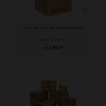
175 x 155 x 215 mm Gefahrgutkarton
Art.-Nr.:
BX.1428-001
Ab
0,99 €*