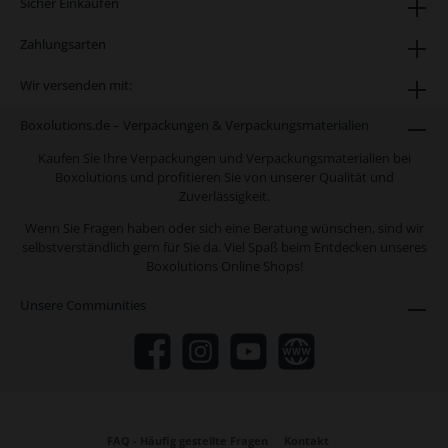
Sicher Einkaufen
Zahlungsarten
Wir versenden mit:
Boxolutions.de – Verpackungen & Verpackungsmaterialien
Kaufen Sie Ihre Verpackungen und Verpackungsmaterialien bei
Boxolutions und profitieren Sie von unserer Qualität und
Zuverlässigkeit.
Wenn Sie Fragen haben oder sich eine Beratung wünschen, sind wir
selbstverständlich gern für Sie da. Viel Spaß beim Entdecken unseres
Boxolutions Online Shops!
Unsere Communities
FAQ - Häufig gestellte Fragen
Kontakt