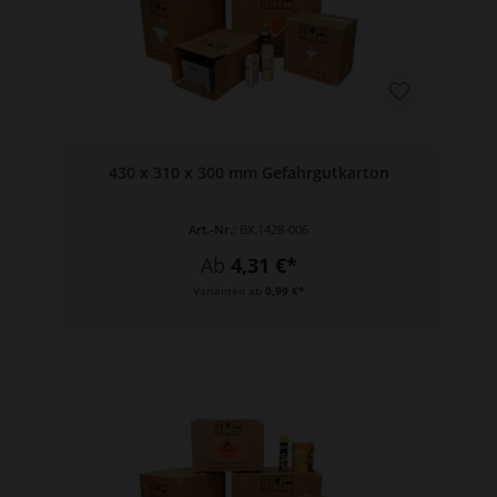
430 x 310 x 300 mm Gefahrgutkarton
Art.-Nr.:
BX.1428-006
Ab
4,31 €*
Varianten ab
0,99 €*