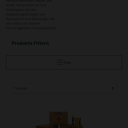
Kartons besonders robust und
sicher. Verschicken Sie Ihre
Gefahrgüter mit den
Verpackungslösungen von
Boxolutions und überzeugen Sie
sich selbst von unserer
herausragenden Produktqualität!
Produkte Filtern
Filter