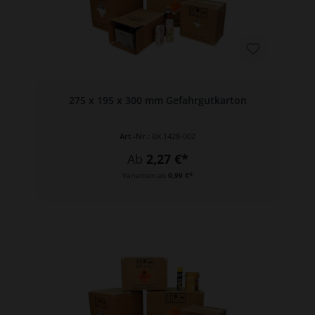
275 x 195 x 300 mm Gefahrgutkarton
Art.-Nr.:
BX.1428-002
Ab
2,27 €*
Varianten ab
0,99 €*