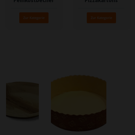
Zur Kategorie
Zur Kategorie