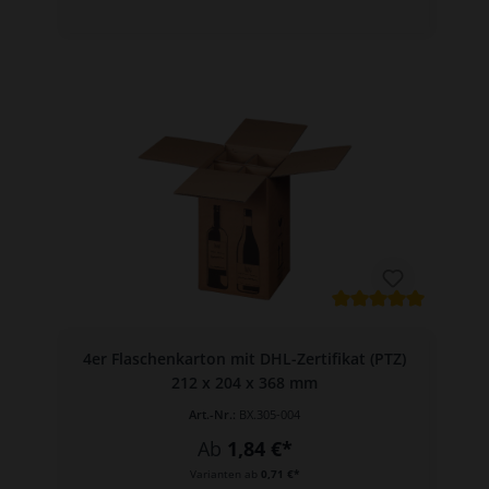
4er Flaschenkarton mit DHL-Zertifikat (PTZ)
212 x 204 x 368 mm
Art.-Nr.:
BX.305-004
Ab
1,84 €*
Varianten ab
0,71 €*