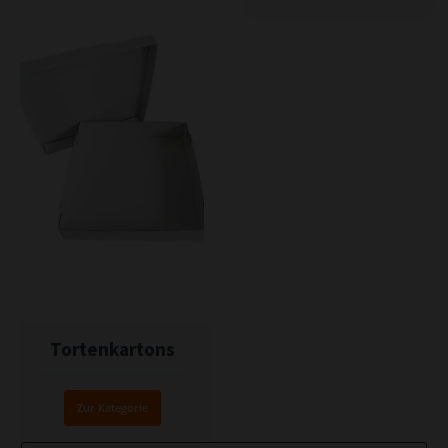
Tortenkartons
Zur Kategorie