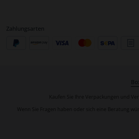
Zahlungsarten
Bo
Kaufen Sie Ihre Verpackungen und Verp
Wenn Sie Fragen haben oder sich eine Beratung wüns