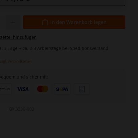
In den Warenkorb legen
ettel hinzufügen
a: 3 Tage + ca. 2-3 Arbeitstage bei Speditionsversand
 zzgl. Versandkosten
bequem und sicher mit:
BX.3330-003