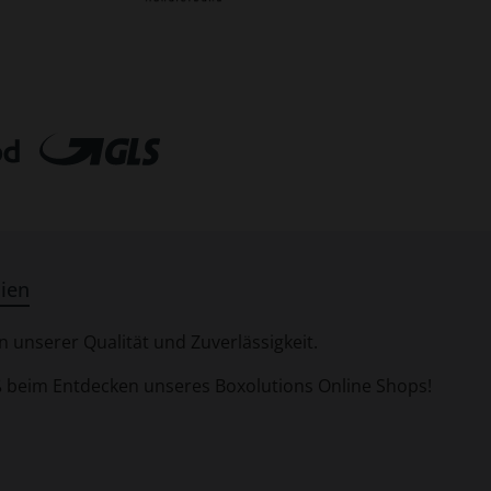
ien
 unserer Qualität und Zuverlässigkeit.
aß beim Entdecken unseres Boxolutions Online Shops!