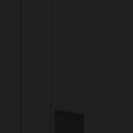
Zur Kategorie Lebensmittel & Verpackung