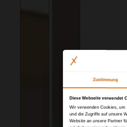
Zustimmung
Diese Webseite verwendet 
Preisauszeichnung
Wir verwenden Cookies, um I
und die Zugriffe auf unsere 
Privatkunden können Pr
Website an unsere Partner fü