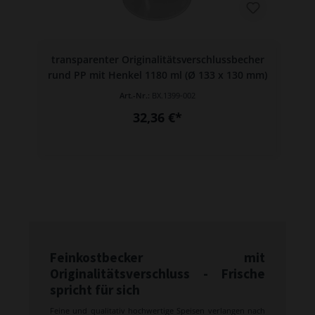
transparenter Originalitätsverschlussbecher
rund PP mit Henkel 1180 ml (Ø 133 x 130 mm)
Art.-Nr.:
BX.1399-002
32,36 €*
Feinkostbecker mit
Originalitätsverschluss - Frische
spricht für sich
Feine und qualitativ hochwertige Speisen verlangen nach